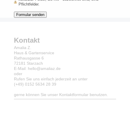
Pflichtfelder.
Kontakt
Amalia Z.
Haus & Gartenservice
Rathausgasse
6
72181
Starzach
E-Mail: hello@amaliaz.de
oder
Rufen Sie uns einfach jederzeit an unter
(+49) 0152 5634 28 39
gerne können Sie unser Kontaktformular benutzen.