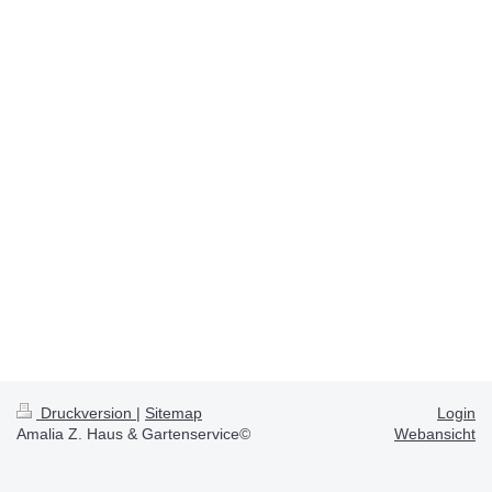
Druckversion
|
Sitemap
Login
Amalia Z. Haus & Gartenservice©
Webansicht